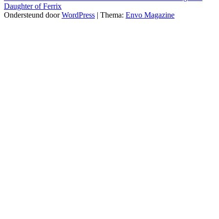
Daughter of Ferrix
Ondersteund door
WordPress
|
Thema:
Envo Magazine