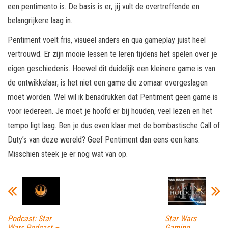
een pentimento is. De basis is er, jij vult de overtreffende en
belangrijkere laag in.
Pentiment voelt fris, visueel anders en qua gameplay juist heel
vertrouwd. Er zijn mooie lessen te leren tijdens het spelen over je
eigen geschiedenis. Hoewel dit duidelijk een kleinere game is van
de ontwikkelaar, is het niet een game die zomaar overgeslagen
moet worden. Wel wil ik benadrukken dat Pentiment geen game is
voor iedereen. Je moet je hoofd er bij houden, veel lezen en het
tempo ligt laag. Ben je dus even klaar met de bombastische Call of
Duty’s van deze wereld? Geef Pentiment dan eens een kans.
Misschien steek je er nog wat van op.
Podcast: Star
Star Wars
Wars Podcast –
Gaming