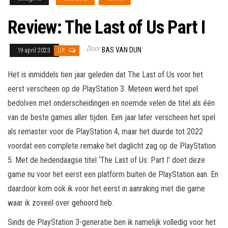
Review: The Last of Us Part I
Door
BAS VAN DUN
19 april 2023
Uit
Het is inmiddels tien jaar geleden dat The Last of Us voor het
eerst verscheen op de PlayStation 3. Meteen werd het spel
bedolven met onderscheidingen en noemde velen de titel als één
van de beste games aller tijden. Een jaar later verscheen het spel
als remaster voor de PlayStation 4, maar het duurde tot 2022
voordat een complete remake het daglicht zag op de PlayStation
5. Met de hedendaagse titel ‘The Last of Us: Part I’ doet deze
game nu voor het eerst een platform buiten de PlayStation aan. En
daardoor kom ook ik voor het eerst in aanraking met die game
waar ik zoveel over gehoord heb.
Sinds de PlayStation 3-generatie ben ik namelijk volledig voor het