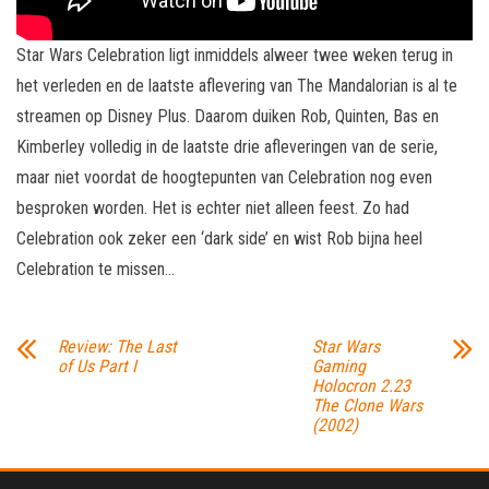
Star Wars Celebration ligt inmiddels alweer twee weken terug in
het verleden en de laatste aflevering van The Mandalorian is al te
streamen op Disney Plus. Daarom duiken Rob, Quinten, Bas en
Kimberley volledig in de laatste drie afleveringen van de serie,
maar niet voordat de hoogtepunten van Celebration nog even
besproken worden. Het is echter niet alleen feest. Zo had
Celebration ook zeker een ‘dark side’ en wist Rob bijna heel
Celebration te missen…
Review: The Last
Star Wars
of Us Part I
Gaming
Holocron 2.23
The Clone Wars
(2002)