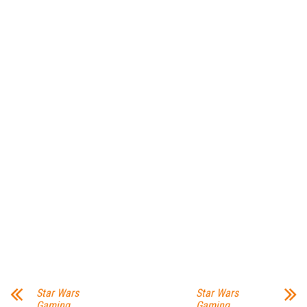
Star Wars
Star Wars
Gaming
Gaming