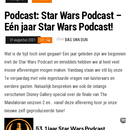
Podcast: Star Wars Podcast –
Eén jaar Star Wars Podcast!
Door
BAS VAN DUN
31 augustus 2021
Uit
Wat is de tijd toch snel gegaan! Een jaar geleden zijn we begonnen
met de Star Wars Podcast en inmiddels hebben we al heel veel
mooie afleveringen mogen maken. Vandaag staan we stil bij onze
1e verjaardag met vele ingestuurde vragen van luisteraars en
eerdere gasten. Natuurlijk bespreken we ook de onlangs
verschenen Disney Gallery special over de finale van The
Mandalorian seizoen 2 en… vanaf deze aflevering hoor je onze
nieuwe zelf geproduceerde tune!