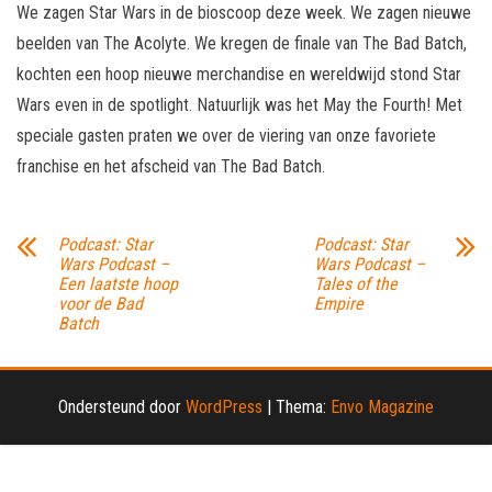
We zagen Star Wars in de bioscoop deze week. We zagen nieuwe
beelden van The Acolyte. We kregen de finale van The Bad Batch,
kochten een hoop nieuwe merchandise en wereldwijd stond Star
Wars even in de spotlight. Natuurlijk was het May the Fourth! Met
speciale gasten praten we over de viering van onze favoriete
franchise en het afscheid van The Bad Batch.
Podcast: Star
Podcast: Star
Wars Podcast –
Wars Podcast –
Een laatste hoop
Tales of the
voor de Bad
Empire
Batch
Ondersteund door
WordPress
|
Thema:
Envo Magazine