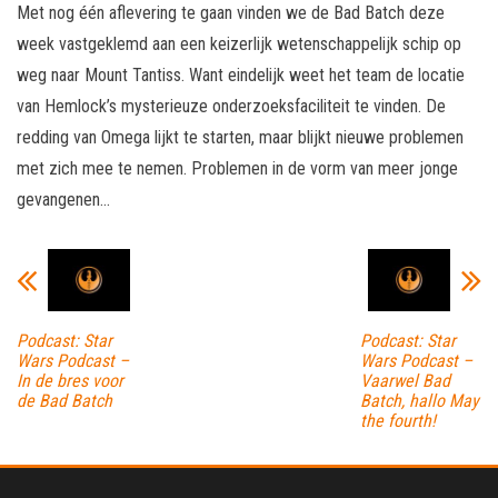
Met nog één aflevering te gaan vinden we de Bad Batch deze
week vastgeklemd aan een keizerlijk wetenschappelijk schip op
weg naar Mount Tantiss. Want eindelijk weet het team de locatie
van Hemlock’s mysterieuze onderzoeksfaciliteit te vinden. De
redding van Omega lijkt te starten, maar blijkt nieuwe problemen
met zich mee te nemen. Problemen in de vorm van meer jonge
gevangenen…
Podcast: Star
Podcast: Star
Wars Podcast –
Wars Podcast –
In de bres voor
Vaarwel Bad
de Bad Batch
Batch, hallo May
the fourth!