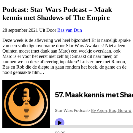
Podcast: Star Wars Podcast – Maak
kennis met Shadows of The Empire
28 september 2021
Uit
Door
Bas van Dun
Deze week is de aflevering wel heel bijzonder! Er is namelijk sprake
van een volledige overname door Star Wars Awakens! Niet alleen
Quinten moest (met dank aan Marc) een weekje overslaan, ook
Marc is er voor het eerst niet zelf bij! Smaakt dit naar meer, of
kunnen we na deze aflevering inpakken? Luister mee met Ramon,
Bas en Rob die de diepte in gaan rondom het boek, de game en de
nooit gemaakte film…