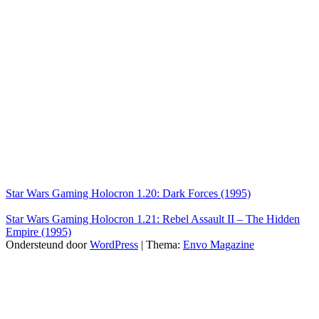
Star Wars Gaming Holocron 1.20: Dark Forces (1995)
Star Wars Gaming Holocron 1.21: Rebel Assault II – The Hidden
Empire (1995)
Ondersteund door
WordPress
|
Thema:
Envo Magazine