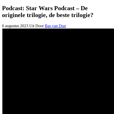
Podcast: Star Wars Podcast – De
originele trilogie, de beste trilogie?
6 augustus 2023
Uit
Door
Bas van Dun