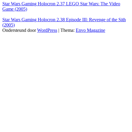
Star Wars Gaming Holocron 2.37 LEGO Star Wars: The Video
Game (2005)
Star Wars Gaming Holocron 2.38 Episode III: Revenge of the Sith
(2005)
Ondersteund door
WordPress
|
Thema:
Envo Magazine