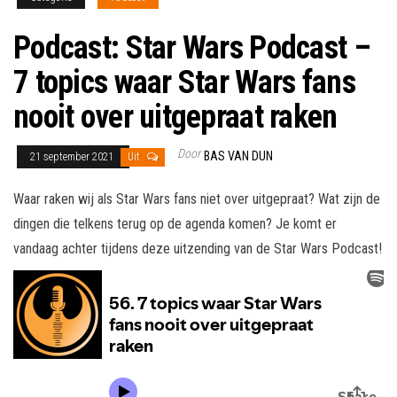
Podcast: Star Wars Podcast –
7 topics waar Star Wars fans
nooit over uitgepraat raken
Door
BAS VAN DUN
21 september 2021
Uit
Waar raken wij als Star Wars fans niet over uitgepraat? Wat zijn de
dingen die telkens terug op de agenda komen? Je komt er
vandaag achter tijdens deze uitzending van de Star Wars Podcast!