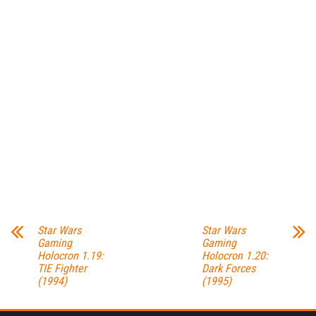
Star Wars
Star Wars
Gaming
Gaming
Holocron 1.19:
Holocron 1.20:
TIE Fighter
Dark Forces
(1994)
(1995)