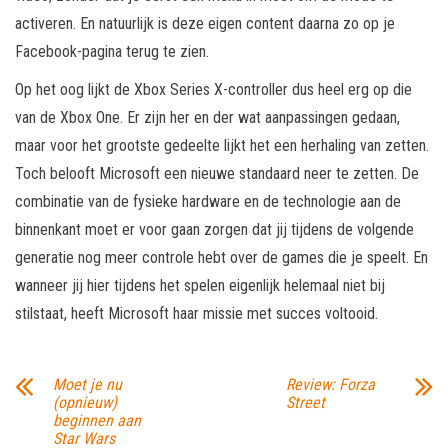
activeren. En natuurlijk is deze eigen content daarna zo op je
Facebook-pagina terug te zien.
Op het oog lijkt de Xbox Series X-controller dus heel erg op die
van de Xbox One. Er zijn her en der wat aanpassingen gedaan,
maar voor het grootste gedeelte lijkt het een herhaling van zetten.
Toch belooft Microsoft een nieuwe standaard neer te zetten. De
combinatie van de fysieke hardware en de technologie aan de
binnenkant moet er voor gaan zorgen dat jij tijdens de volgende
generatie nog meer controle hebt over de games die je speelt. En
wanneer jij hier tijdens het spelen eigenlijk helemaal niet bij
stilstaat, heeft Microsoft haar missie met succes voltooid.
Moet je nu
Review: Forza
(opnieuw)
Street
beginnen aan
Star Wars