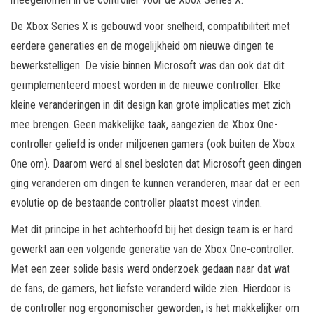
De Xbox Series X is gebouwd voor snelheid, compatibiliteit met
eerdere generaties en de mogelijkheid om nieuwe dingen te
bewerkstelligen. De visie binnen Microsoft was dan ook dat dit
geïmplementeerd moest worden in de nieuwe controller. Elke
kleine veranderingen in dit design kan grote implicaties met zich
mee brengen. Geen makkelijke taak, aangezien de Xbox One-
controller geliefd is onder miljoenen gamers (ook buiten de Xbox
One om). Daarom werd al snel besloten dat Microsoft geen dingen
ging veranderen om dingen te kunnen veranderen, maar dat er een
evolutie op de bestaande controller plaatst moest vinden.
Met dit principe in het achterhoofd bij het design team is er hard
gewerkt aan een volgende generatie van de Xbox One-controller.
Met een zeer solide basis werd onderzoek gedaan naar dat wat
de fans, de gamers, het liefste veranderd wilde zien. Hierdoor is
de controller nog ergonomischer geworden, is het makkelijker om