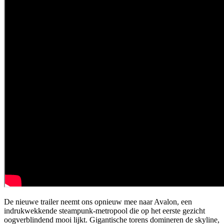
De nieuwe trailer neemt ons opnieuw mee naar Avalon, een
indrukwekkende steampunk-metropool die op het eerste gezicht
oogverblindend mooi lijkt. Gigantische torens domineren de skyline,