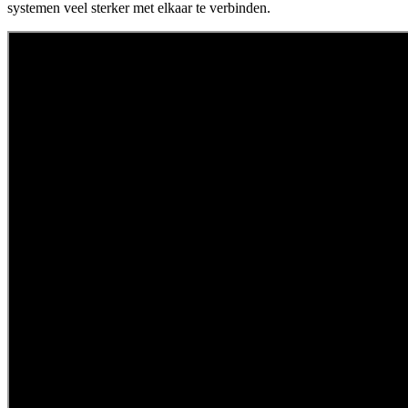
systemen veel sterker met elkaar te verbinden.