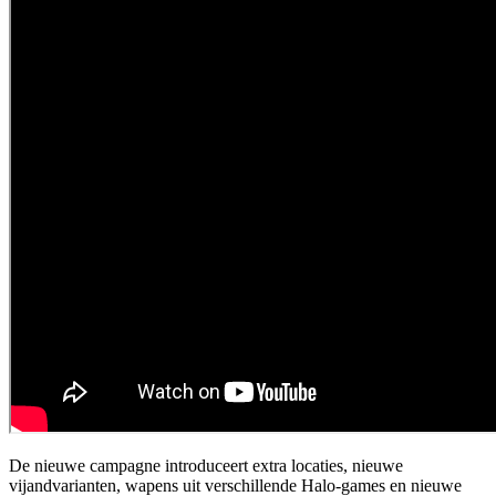
De nieuwe campagne introduceert extra locaties, nieuwe
vijandvarianten, wapens uit verschillende Halo-games en nieuwe