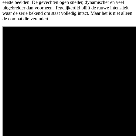
eerste beelden. De gevechten ogen sneller, dynamischer en veel
uitgebreider dan voorheen. Tegelijkertijd blijft de rauwe intensiteit
waar de serie bekend om staat volledig intact. Maar het is niet alleen
de combat die verandert.