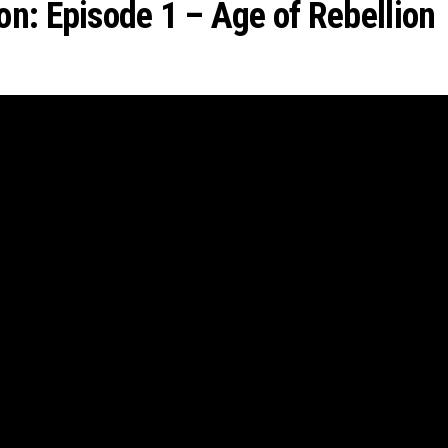
n: Episode 1 – Age of Rebellion