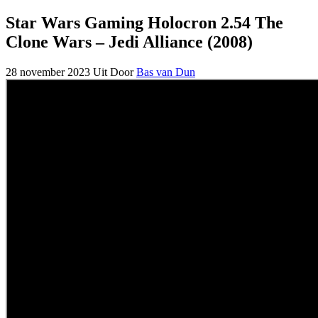
Star Wars Gaming Holocron 2.54 The
Clone Wars – Jedi Alliance (2008)
28 november 2023
Uit
Door
Bas van Dun