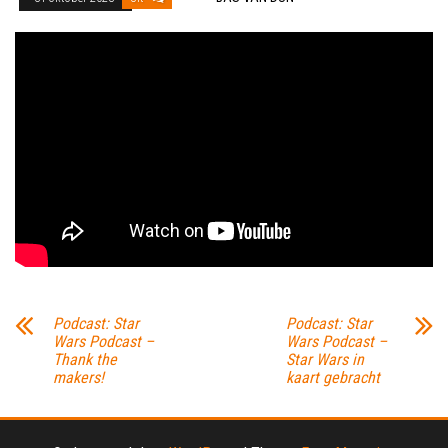
Podcast: Star
Podcast: Star
Wars Podcast –
Wars Podcast –
Thank the
Star Wars in
makers!
kaart gebracht