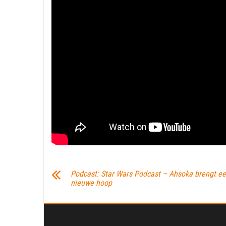
Podcast: Star Wars Podcast – Ahsoka brengt e
nieuwe hoop