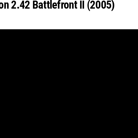
 2.42 Battlefront II (2005)