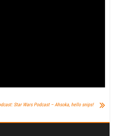
dcast: Star Wars Podcast – Ahsoka, hello snips!