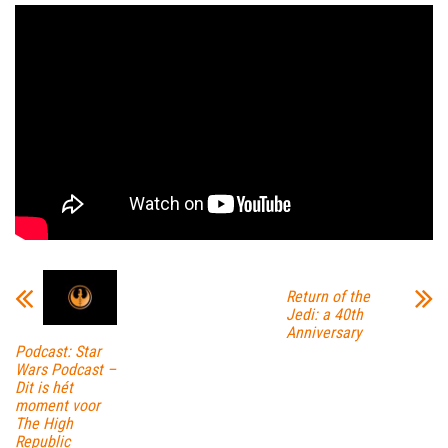
Return of the
Jedi: a 40th
Anniversary
Podcast: Star
Wars Podcast –
Dit is hét
moment voor
The High
Republic