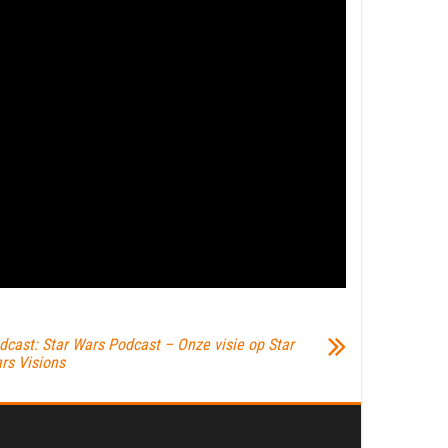
dcast: Star Wars Podcast – Onze visie op Star
rs Visions