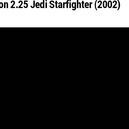
n 2.25 Jedi Starfighter (2002)