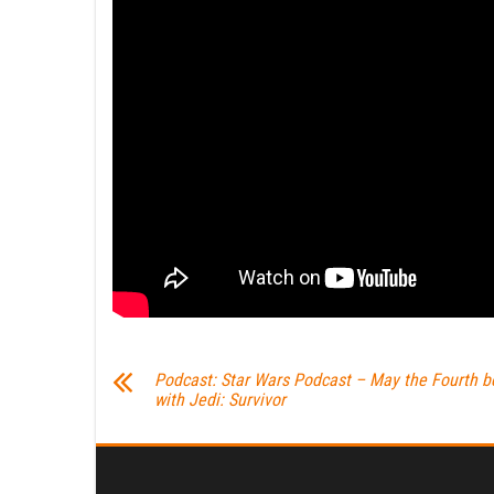
Podcast: Star Wars Podcast – May the Fourth b
with Jedi: Survivor