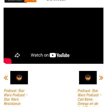
Podcast: Star
Podcast: Star
Wars Podcast –
Wars Podcast –
Star Wars
Cad Bane,
Resistance
Omega en de