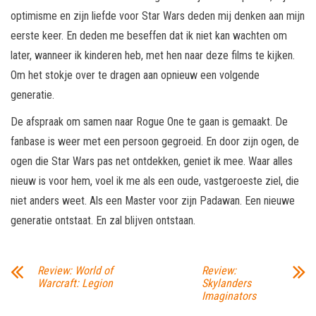
optimisme en zijn liefde voor Star Wars deden mij denken aan mijn
eerste keer. En deden me beseffen dat ik niet kan wachten om
later, wanneer ik kinderen heb, met hen naar deze films te kijken.
Om het stokje over te dragen aan opnieuw een volgende
generatie.
De afspraak om samen naar Rogue One te gaan is gemaakt. De
fanbase is weer met een persoon gegroeid. En door zijn ogen, de
ogen die Star Wars pas net ontdekken, geniet ik mee. Waar alles
nieuw is voor hem, voel ik me als een oude, vastgeroeste ziel, die
niet anders weet. Als een Master voor zijn Padawan. Een nieuwe
generatie ontstaat. En zal blijven ontstaan.
Review: World of
Review:
Warcraft: Legion
Skylanders
Imaginators