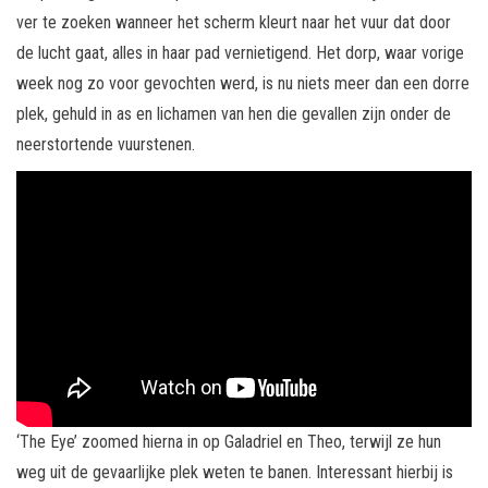
ver te zoeken wanneer het scherm kleurt naar het vuur dat door
de lucht gaat, alles in haar pad vernietigend. Het dorp, waar vorige
week nog zo voor gevochten werd, is nu niets meer dan een dorre
plek, gehuld in as en lichamen van hen die gevallen zijn onder de
neerstortende vuurstenen.
‘The Eye’ zoomed hierna in op Galadriel en Theo, terwijl ze hun
weg uit de gevaarlijke plek weten te banen. Interessant hierbij is