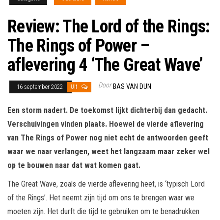
Review: The Lord of the Rings:
The Rings of Power –
aflevering 4 ‘The Great Wave’
Door
BAS VAN DUN
16 september 2022
Uit
Een storm nadert. De toekomst lijkt dichterbij dan gedacht.
Verschuivingen vinden plaats. Hoewel de vierde aflevering
van The Rings of Power nog niet echt de antwoorden geeft
waar we naar verlangen, weet het langzaam maar zeker wel
op te bouwen naar dat wat komen gaat.
The Great Wave, zoals de vierde aflevering heet, is ‘typisch Lord
of the Rings’. Het neemt zijn tijd om ons te brengen waar we
moeten zijn. Het durft die tijd te gebruiken om te benadrukken