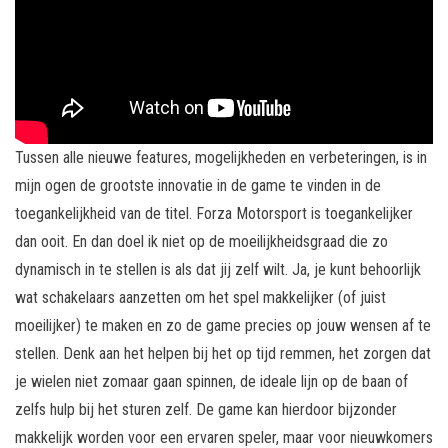
Tussen alle nieuwe features, mogelijkheden en verbeteringen, is in
mijn ogen de grootste innovatie in de game te vinden in de
toegankelijkheid van de titel. Forza Motorsport is toegankelijker
dan ooit. En dan doel ik niet op de moeilijkheidsgraad die zo
dynamisch in te stellen is als dat jij zelf wilt. Ja, je kunt behoorlijk
wat schakelaars aanzetten om het spel makkelijker (of juist
moeilijker) te maken en zo de game precies op jouw wensen af te
stellen. Denk aan het helpen bij het op tijd remmen, het zorgen dat
je wielen niet zomaar gaan spinnen, de ideale lijn op de baan of
zelfs hulp bij het sturen zelf. De game kan hierdoor bijzonder
makkelijk worden voor een ervaren speler, maar voor nieuwkomers