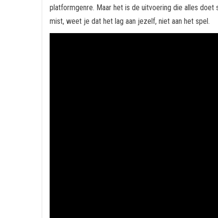
platformgenre. Maar het is de uitvoering die alles doet s
mist, weet je dat het lag aan jezelf, niet aan het spel.