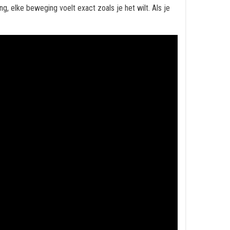
ong, elke beweging voelt exact zoals je het wilt. Als je