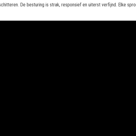
chitteren. De besturing is strak, responsief en uiterst verfijnd. Elke spr