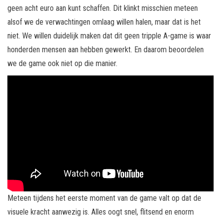
geen acht euro aan kunt schaffen. Dit klinkt misschien meteen
alsof we de verwachtingen omlaag willen halen, maar dat is het
niet. We willen duidelijk maken dat dit geen tripple A-game is waar
honderden mensen aan hebben gewerkt. En daarom beoordelen
we de game ook niet op die manier.
Meteen tijdens het eerste moment van de game valt op dat de
visuele kracht aanwezig is. Alles oogt snel, flitsend en enorm