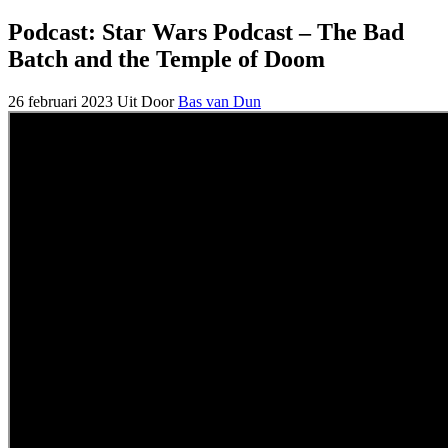
Podcast: Star Wars Podcast – The Bad
Batch and the Temple of Doom
26 februari 2023
Uit
Door
Bas van Dun