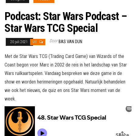
Podcast: Star Wars Podcast –
Star Wars TCG Special
Door
BAS VAN DUN
20 juli 2021
Uit
Met de Star Wars TCG (Trading Card Game) van Wizards of the
Coast begon voor Marc in 2002 de reis in het landschap van Star
Wars ruilkaartspelen. Vandaag bespreken we deze game in de
show en worden herinneringen opgehaald. Natuurlijk behandelen
we ook het nieuws, de quiz en ons Star Wars moment van de
week.