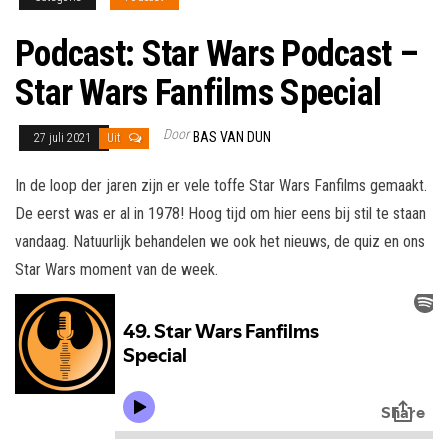
Podcast: Star Wars Podcast –
Star Wars Fanfilms Special
Door
BAS VAN DUN
27 juli 2021
Uit
In de loop der jaren zijn er vele toffe Star Wars Fanfilms gemaakt.
De eerst was er al in 1978! Hoog tijd om hier eens bij stil te staan
vandaag. Natuurlijk behandelen we ook het nieuws, de quiz en ons
Star Wars moment van de week.