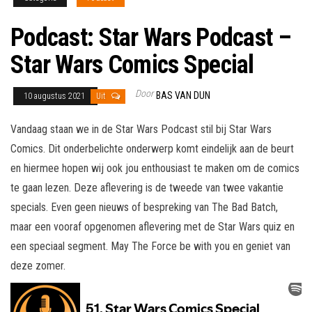
Podcast: Star Wars Podcast –
Star Wars Comics Special
Door
BAS VAN DUN
10 augustus 2021
Uit
Vandaag staan we in de Star Wars Podcast stil bij Star Wars
Comics. Dit onderbelichte onderwerp komt eindelijk aan de beurt
en hiermee hopen wij ook jou enthousiast te maken om de comics
te gaan lezen. Deze aflevering is de tweede van twee vakantie
specials. Even geen nieuws of bespreking van The Bad Batch,
maar een vooraf opgenomen aflevering met de Star Wars quiz en
een speciaal segment. May The Force be with you en geniet van
deze zomer.