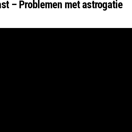
st – Problemen met astrogatie