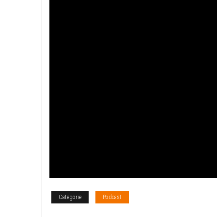
Categorie
Podcast