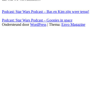
Podcast: Star Wars Podcast – Bas en Kim zijn weer terug!
Podcast: Star Wars Podcast – Goonies in space
Ondersteund door
WordPress
|
Thema:
Envo Magazine