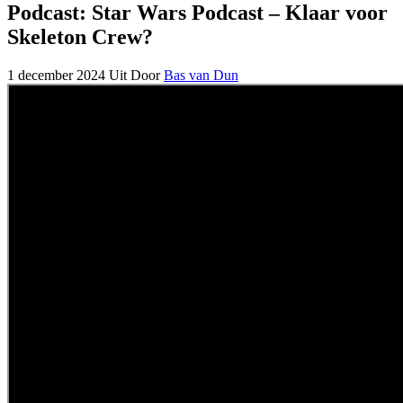
Podcast: Star Wars Podcast – Klaar voor
Skeleton Crew?
1 december 2024
Uit
Door
Bas van Dun