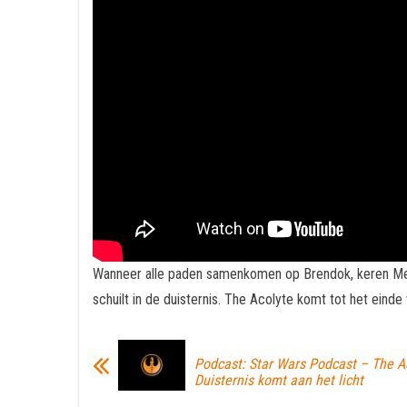
Wanneer alle paden samenkomen op Brendok, keren Mees
schuilt in de duisternis. The Acolyte komt tot het ein
Podcast: Star Wars Podcast – The A
Duisternis komt aan het licht