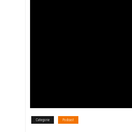
Categorie
Podcast