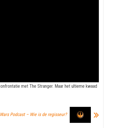
onfrontatie met The Stranger. Maar het ultieme kwaad
 Wars Podcast – Wie is de regisseur?