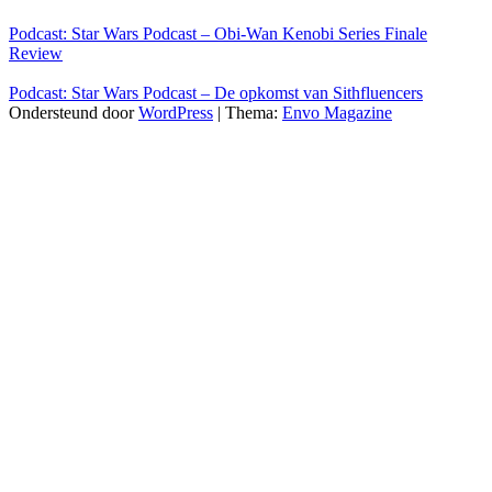
Podcast: Star Wars Podcast – Obi-Wan Kenobi Series Finale
Review
Podcast: Star Wars Podcast – De opkomst van Sithfluencers
Ondersteund door
WordPress
|
Thema:
Envo Magazine