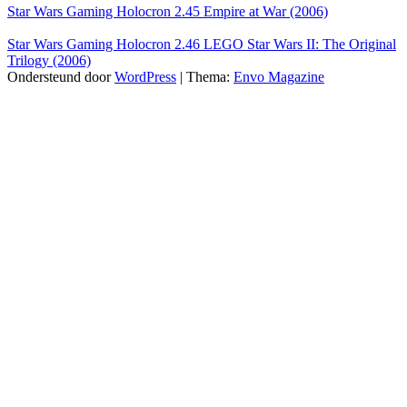
Star Wars Gaming Holocron 2.45 Empire at War (2006)
Star Wars Gaming Holocron 2.46 LEGO Star Wars II: The Original
Trilogy (2006)
Ondersteund door
WordPress
|
Thema:
Envo Magazine