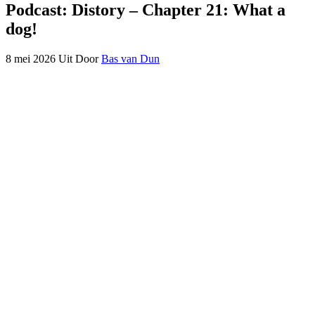
Podcast: Distory – Chapter 21: What a
dog!
8 mei 2026
Uit
Door
Bas van Dun