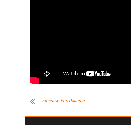
Interview: Eric Osborne