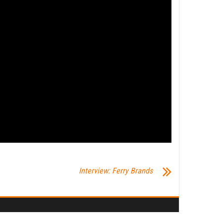
Interview: Ferry Brands