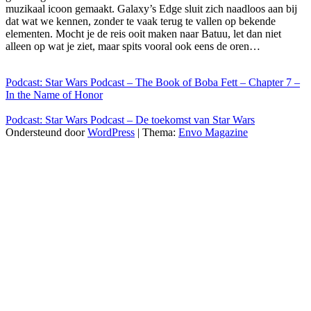
muzikaal icoon gemaakt. Galaxy’s Edge sluit zich naadloos aan bij
dat wat we kennen, zonder te vaak terug te vallen op bekende
elementen. Mocht je de reis ooit maken naar Batuu, let dan niet
alleen op wat je ziet, maar spits vooral ook eens de oren…
Podcast: Star Wars Podcast – The Book of Boba Fett – Chapter 7 –
In the Name of Honor
Podcast: Star Wars Podcast – De toekomst van Star Wars
Ondersteund door
WordPress
|
Thema:
Envo Magazine