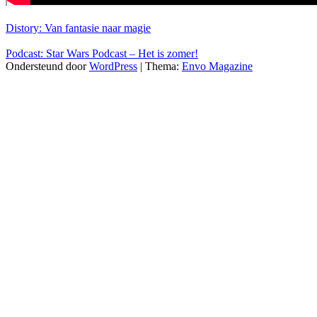
Distory: Van fantasie naar magie
Podcast: Star Wars Podcast – Het is zomer!
Ondersteund door
WordPress
|
Thema:
Envo Magazine