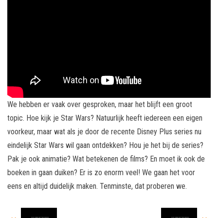
We hebben er vaak over gesproken, maar het blijft een groot
topic. Hoe kijk je Star Wars? Natuurlijk heeft iedereen een eigen
voorkeur, maar wat als je door de recente Disney Plus series nu
eindelijk Star Wars wil gaan ontdekken? Hou je het bij de series?
Pak je ook animatie? Wat betekenen de films? En moet ik ook de
boeken in gaan duiken? Er is zo enorm veel! We gaan het voor
eens en altijd duidelijk maken. Tenminste, dat proberen we.